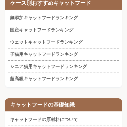
ケース別おすすめキャットフード
無添加キャットフードランキング
国産キャットフードランキング
ウェットキャットフードランキング
子猫用キャットフードランキング
シニア猫用キャットフードランキング
超高級キャットフードランキング
キャットフードの基礎知識
キャットフードの原材料について