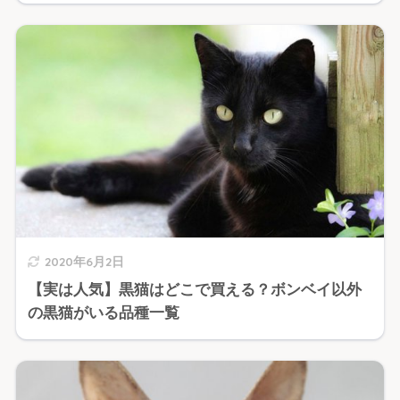
2020年6月2日
【実は人気】黒猫はどこで買える？ボンベイ以外
の黒猫がいる品種一覧