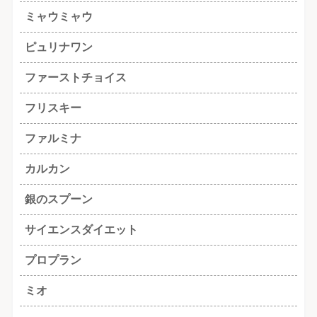
ミャウミャウ
ピュリナワン
ファーストチョイス
フリスキー
ファルミナ
カルカン
銀のスプーン
サイエンスダイエット
プロプラン
ミオ