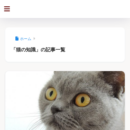
ホーム
「猫の知識」の記事一覧