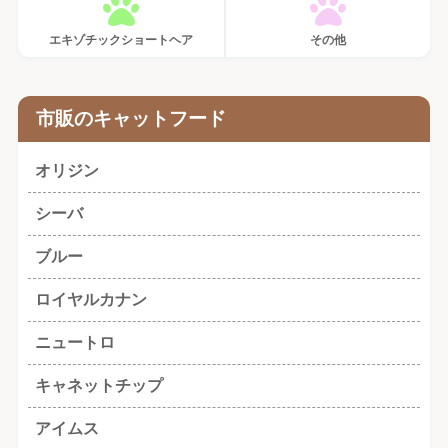
エキゾチックショートヘア
その他
市販のキャットフード
オリジン
シーバ
ブルー
ロイヤルカナン
ニュートロ
キャネットチップ
アイムス