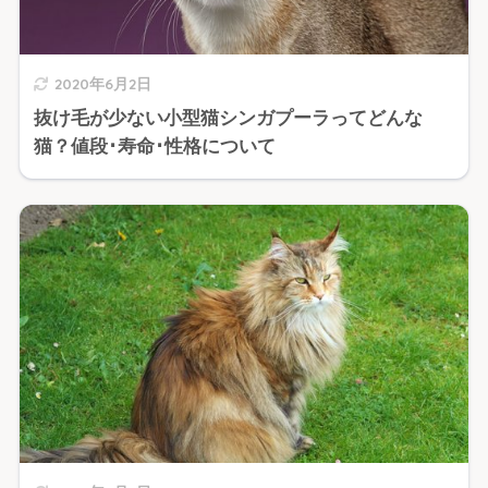
2020年6月2日
抜け毛が少ない小型猫シンガプーラってどんな
猫？値段･寿命･性格について