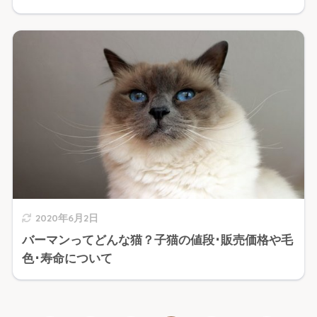
2020年6月2日
バーマンってどんな猫？子猫の値段･販売価格や毛
色･寿命について