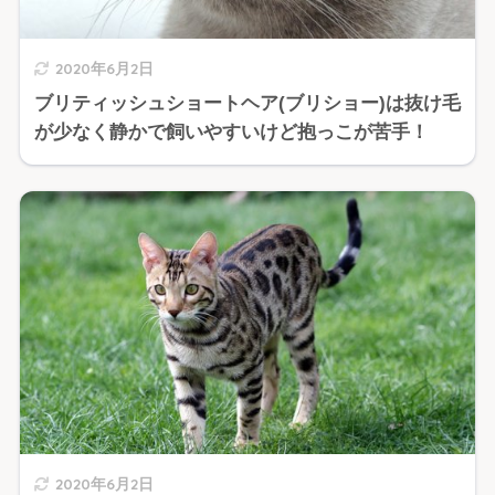
2020年6月2日
ブリティッシュショートヘア(ブリショー)は抜け毛
が少なく静かで飼いやすいけど抱っこが苦手！
2020年6月2日