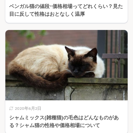
ベンガル猫の値段･価格相場ってどれくらい？見た
目に反して性格はおとなしく温厚
2020年6月2日
シャムミックス(雑種猫)の毛色はどんなものがあ
る？シャム猫の性格や価格相場について