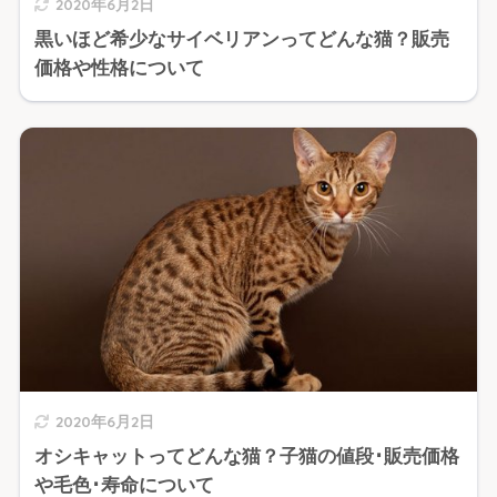
2020年6月2日
黒いほど希少なサイベリアンってどんな猫？販売
価格や性格について
2020年6月2日
オシキャットってどんな猫？子猫の値段･販売価格
や毛色･寿命について