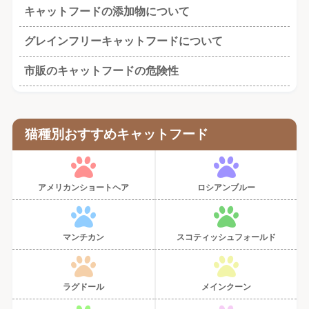
キャットフードの添加物について
グレインフリーキャットフードについて
市販のキャットフードの危険性
猫種別おすすめキャットフード
アメリカンショートヘア
ロシアンブルー
マンチカン
スコティッシュフォールド
ラグドール
メインクーン