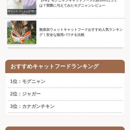
【PR】モグニャンキャットフードの評判や口コミ
は？実際に与えてみたモグニャンレビュー
無添加ウェットキャットフードおすすめ人気ランキン
グ！安全な猫用パウチを比較
おすすめキャットフードランキング
1位：モグニャン
2位：ジャガー
3位：カナガンチキン