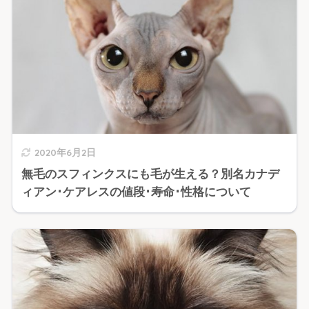
2020年6月2日
無毛のスフィンクスにも毛が生える？別名カナデ
ィアン･ケアレスの値段･寿命･性格について