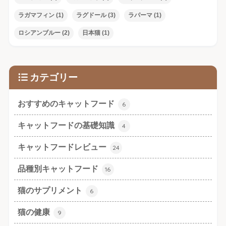
ラガマフィン
(1)
ラグドール
(3)
ラパーマ
(1)
ロシアンブルー
(2)
日本猫
(1)
カテゴリー
おすすめのキャットフード
6
キャットフードの基礎知識
4
キャットフードレビュー
24
品種別キャットフード
16
猫のサプリメント
6
猫の健康
9