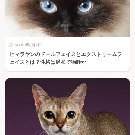
2020年6月2日
ヒマラヤンのドールフェイスとエクストリームフ
ェイスとは？性格は温和で物静か