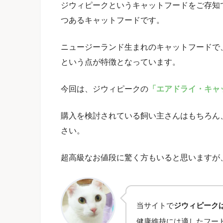
ジウィピークというキャットフードをご存知
つあるキャットフードです。
ニュージーランド生まれのキャットフードで
という点が特徴となっています。
今回は、ジウィピークの
「エアドライ・キャ
購入を検討されている飼い主さんはもちろん
さい。
超高級なお値段に驚く方もいると思いますが
当サイトで
ジウィピーク
健康維持には適したフー