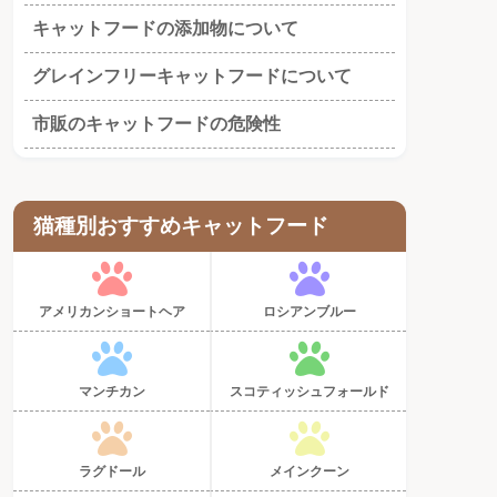
キャットフードの添加物について
グレインフリーキャットフードについて
市販のキャットフードの危険性
猫種別おすすめキャットフード
アメリカンショートヘア
ロシアンブルー
マンチカン
スコティッシュフォールド
ラグドール
メインクーン