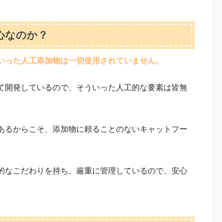
心なのか？
いった人工添加物は一切使用されていません。
て開発しているので、そういった人工的な要素は皆無
あるからこそ、添加物に頼ることのないキャットフー
的なこだわりを持ち、厳重に管理しているので、安心