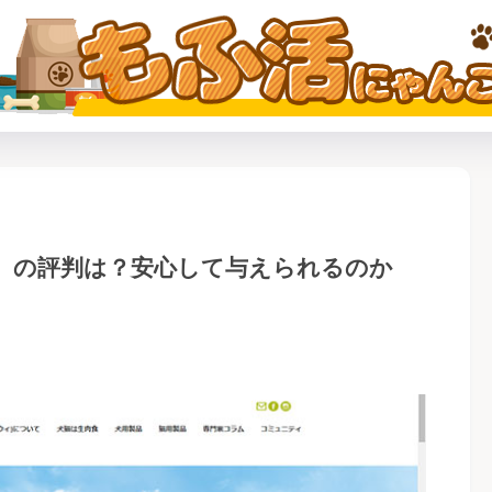
』の評判は？安心して与えられるのか