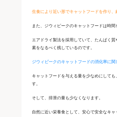
生食により近い形でキャットフードを作り、
また、ジウィピークのキャットフードは時間
エアドライ製法を採用していて、たんぱく質
素をなるべく残しているのです。
ジウィピークのキャットフードの消化率に関
キャットフードを与える量を少なめにしても
す。
そして、排泄の量も少なくなります。
自然に近い栄養食として、安心で安全なキャ