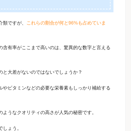
介類ですが、
これらの割合が何と96%も占めていま
の含有率がここまで高いのは、驚異的な数字と言える
のと大差がないのではないでしょうか？
ルやビタミンなどの必要な栄養素もしっかり補給する
のようなクオリティの高さが人気の秘密です。
でしょう。