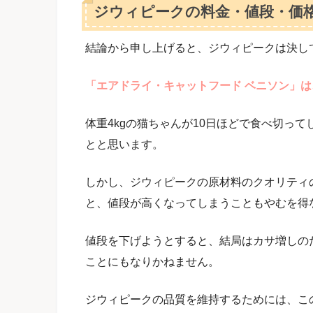
ジウィピークの料金・値段・価
結論から申し上げると、ジウィピークは決し
「エアドライ・キャットフード ベニソン」は、
体重4kgの猫ちゃんが10日ほどで食べ切っ
とと思います。
しかし、ジウィピークの原材料のクオリティ
と、値段が高くなってしまうこともやむを得
値段を下げようとすると、結局はカサ増しの
ことにもなりかねません。
ジウィピークの品質を維持するためには、こ