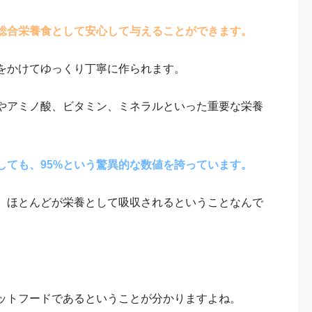
総合栄養食として安心して与えることができます。
をかけてゆっくり丁寧に作られます。
やアミノ酸、ビタミン、ミネラルといった重要な栄養
しても、95%という驚異的な数値を誇っています。
、ほとんどが栄養として吸収されるということなんで
ットフードであるということが分かりますよね。