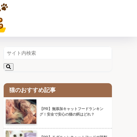
猫のおすすめ記事
【PR】無添加キャットフードランキン
グ！安全で安心の猫の餌はどれ？