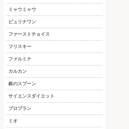
ミャウミャウ
ピュリナワン
ファーストチョイス
フリスキー
ファルミナ
カルカン
銀のスプーン
サイエンスダイエット
プロプラン
ミオ