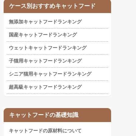
ケース別おすすめキャットフード
無添加キャットフードランキング
国産キャットフードランキング
ウェットキャットフードランキング
子猫用キャットフードランキング
シニア猫用キャットフードランキング
超高級キャットフードランキング
キャットフードの基礎知識
キャットフードの原材料について