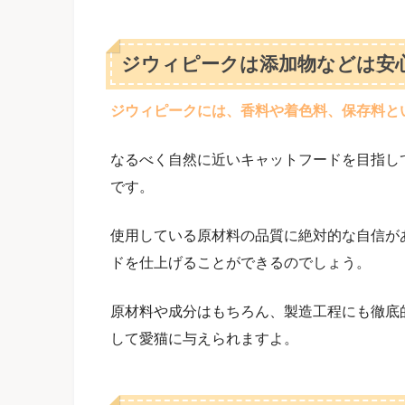
ジウィピークは添加物などは安
ジウィピークには、香料や着色料、保存料と
なるべく自然に近いキャットフードを目指し
です。
使用している原材料の品質に絶対的な自信が
ドを仕上げることができるのでしょう。
原材料や成分はもちろん、製造工程にも徹底
して愛猫に与えられますよ。