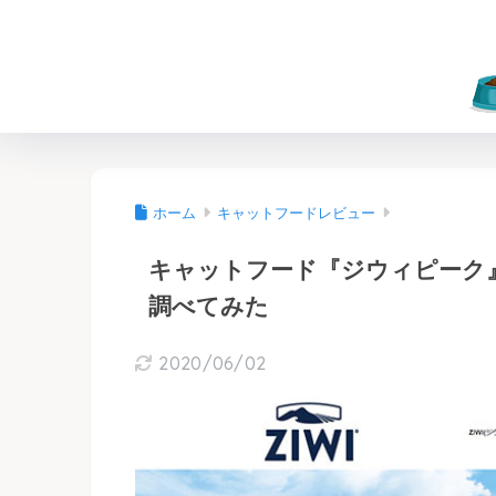
ホーム
キャットフードレビュー
キャットフード『ジウィピーク
調べてみた
2020/06/02