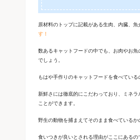
原材料のトップに記載がある生肉、内臓、魚
す！
数あるキャットフードの中でも、お肉やお魚
でしょう。
もはや手作りのキャットフードを食べている
新鮮さには徹底的にこだわっており、ミネラ
ことができます。
野生の動物を捕まえてそのまま食べているか
食いつきが良いとされる理由がここにあるの