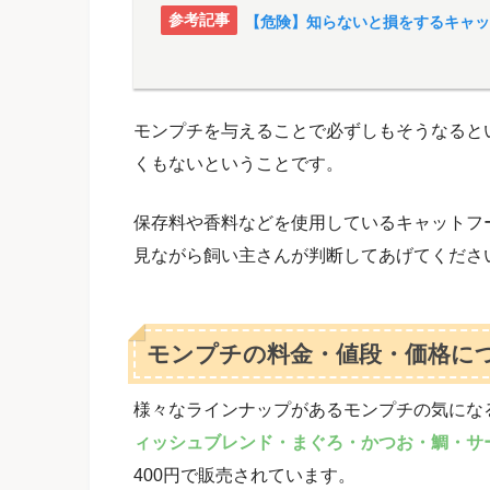
【危険】知らないと損をするキャッ
モンプチを与えることで必ずしもそうなると
くもないということです。
保存料や香料などを使用しているキャットフ
見ながら飼い主さんが判断してあげてくださ
モンプチの料金・値段・価格に
様々なラインナップがあるモンプチの気にな
ィッシュブレンド・まぐろ・かつお・鯛・サー
400円で販売されています。