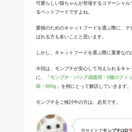
可愛らしい猫ちゃんが登場するコマーシャル
るペットフードですよね。
愛猫のためのキャットフードを選ぶ際に、テ
ばれる方も多いことと思います。
しかし、キャットフードを選ぶ際に重要なの
今回は、モンプチが安心して与えられるキャ
に、
「
モンプチ・バッグ成猫用・5種のフィ
味・600g」
を例にとって解説していきます。
モンプチをご検討中の方は、必見です。
当サイトで
モンプチはD