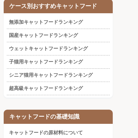
ケース別おすすめキャットフード
無添加キャットフードランキング
国産キャットフードランキング
ウェットキャットフードランキング
子猫用キャットフードランキング
シニア猫用キャットフードランキング
超高級キャットフードランキング
キャットフードの基礎知識
キャットフードの原材料について