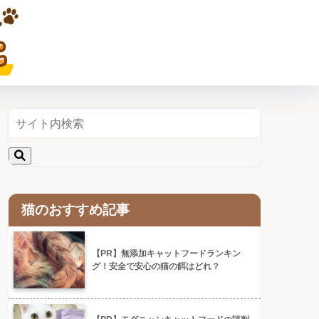
猫のおすすめ記事
【PR】無添加キャットフードランキン
グ！安全で安心の猫の餌はどれ？