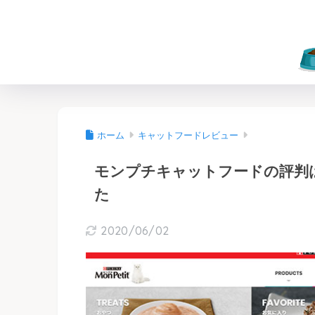
ホーム
キャットフードレビュー
モンプチキャットフードの評判
た
2020/06/02