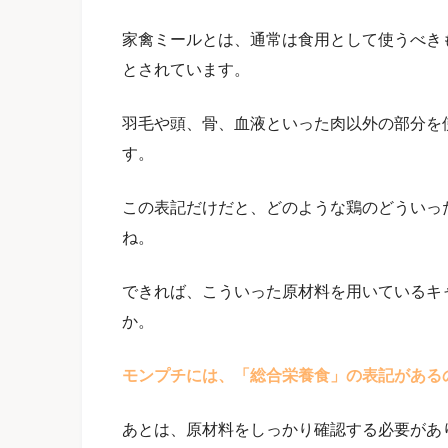
家禽ミールとは、通常は食用として使うべき
とされています。
羽毛や頭、骨、血液といった肉以外の部分を
す。
この表記だけだと、どのような鶏のどういっ
ね。
できれば、こういった原材料を用いているキ
か。
モンプチには、「総合栄養食」の表記がある
あとは、原材料をしっかり確認する必要があ