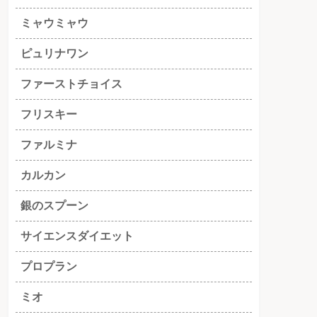
ミャウミャウ
ピュリナワン
ファーストチョイス
フリスキー
ファルミナ
カルカン
銀のスプーン
サイエンスダイエット
プロプラン
ミオ