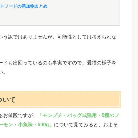
トフードの添加物まとめ
いう訳ではありませんが、可能性としては考えられな
ードも出回っているのも事実ですので、愛猫の様子を
い。
ついて
るお値段ですが、
「モンプチ・バッグ成猫用・5種のフ
モン・小魚味・600g」
について見てみると、およそ