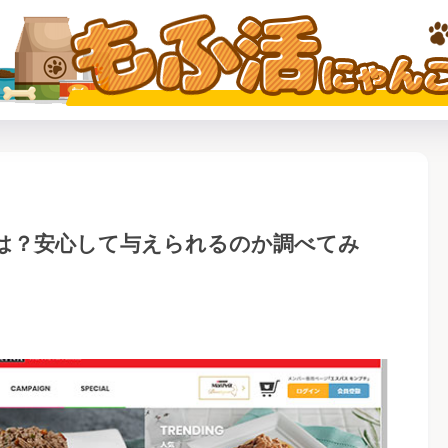
は？安心して与えられるのか調べてみ