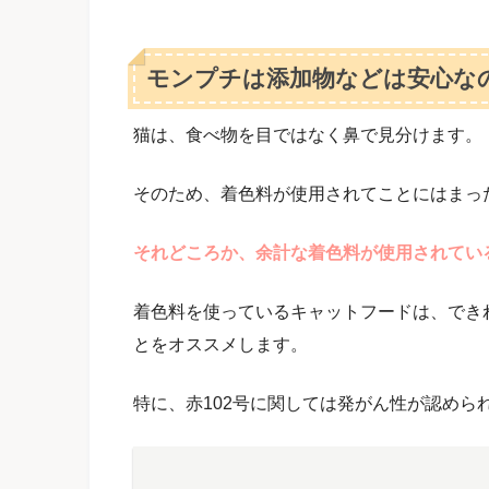
モンプチは添加物などは安心な
猫は、食べ物を目ではなく鼻で見分けます。
そのため、着色料が使用されてことにはまっ
それどころか、余計な着色料が使用されてい
着色料を使っているキャットフードは、でき
とをオススメします。
特に、赤102号に関しては発がん性が認めら