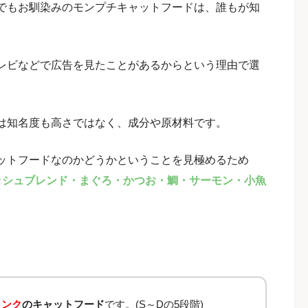
でもお馴染みのモンプチキャットフードは、誰もが知
レビなどで広告を見たことがあるからという理由で選
は知名度も高さではなく、成分や原材料です。
ットフードなのかどうかということを見極めるため
ッシュブレンド・まぐろ・かつお・鯛・サーモン・小魚
ランク
のキャットフード
です。(S～Dの5段階)