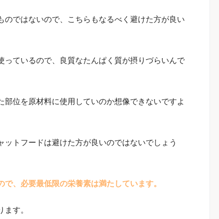
ものではないので、こちらもなるべく避けた方が良い
使っているので、良質なたんぱく質が摂りづらいんで
た部位を原材料に使用していのか想像できないですよ
ャットフードは避けた方が良いのではないでしょう
ので、必要最低限の栄養素は満たしています。
ります。