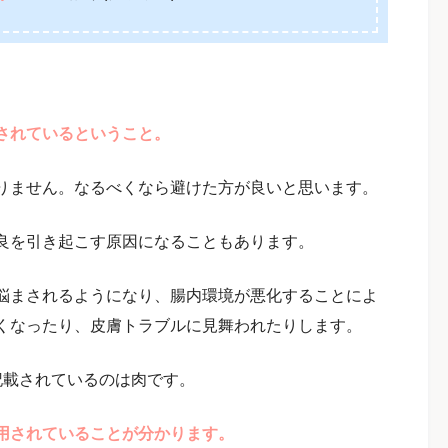
されているということ。
りません。なるべくなら避けた方が良いと思います。
良を引き起こす原因になることもあります。
悩まされるようになり、腸内環境が悪化することによ
くなったり、皮膚トラブルに見舞われたりします。
記載されているのは肉です。
用されていることが分かります。