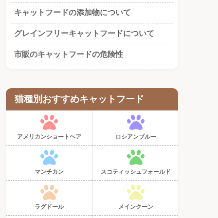
キャットフードの添加物について
グレインフリーキャットフードについて
市販のキャットフードの危険性
猫種別おすすめキャットフード
アメリカンショートヘア
ロシアンブルー
マンチカン
スコティッシュフォールド
ラグドール
メインクーン