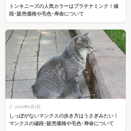
トンキニーズの人気カラーはプラチナミンク！値
段･販売価格や毛色･寿命について
2020年6月2日
しっぽがないマンクスの歩き方はうさぎみたい！
マンクスの値段･販売価格や毛色･寿命について