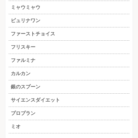
ミャウミャウ
ピュリナワン
ファーストチョイス
フリスキー
ファルミナ
カルカン
銀のスプーン
サイエンスダイエット
プロプラン
ミオ