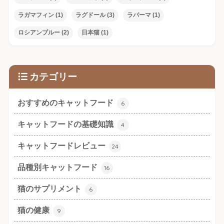
ラガマフィン
(1)
ラグドール
(3)
ラパーマ
(1)
ロシアンブルー
(2)
日本猫
(1)
カテゴリー
おすすめのキャットフード
6
キャットフードの基礎知識
4
キャットフードレビュー
24
品種別キャットフード
16
猫のサプリメント
6
猫の健康
9