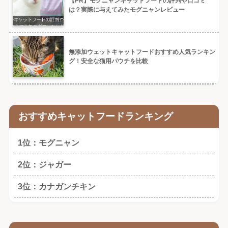
【PR】モグニャンキャットフードの評判や口コミ
は？実際に与えてみたモグニャンレビュー
無添加ウェットキャットフードおすすめ人気ランキン
グ！安全な猫用パウチを比較
おすすめキャットフードランキング
1位：モグニャン
2位：ジャガー
3位：カナガンチキン