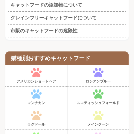
キャットフードの添加物について
グレインフリーキャットフードについて
市販のキャットフードの危険性
猫種別おすすめキャットフード
アメリカンショートヘア
ロシアンブルー
マンチカン
スコティッシュフォールド
ラグドール
メインクーン