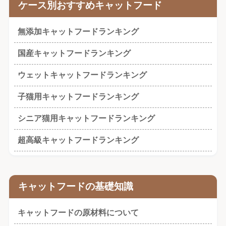
ケース別おすすめキャットフード
無添加キャットフードランキング
国産キャットフードランキング
ウェットキャットフードランキング
子猫用キャットフードランキング
シニア猫用キャットフードランキング
超高級キャットフードランキング
キャットフードの基礎知識
キャットフードの原材料について