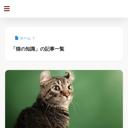
ホーム
「猫の知識」の記事一覧