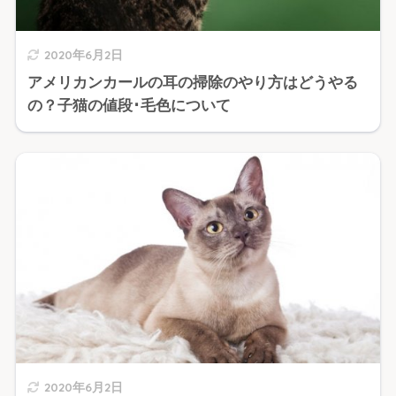
2020年6月2日
アメリカンカールの耳の掃除のやり方はどうやる
の？子猫の値段･毛色について
2020年6月2日