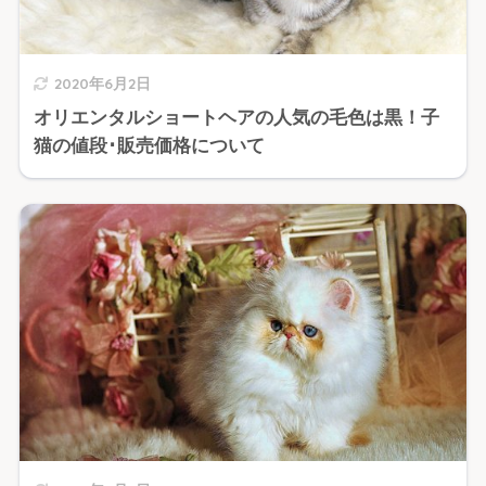
2020年6月2日
オリエンタルショートヘアの人気の毛色は黒！子
猫の値段･販売価格について