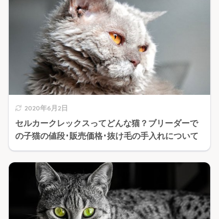
2020年6月2日
セルカークレックスってどんな猫？ブリーダーで
の子猫の値段･販売価格･抜け毛の手入れについて