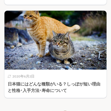
2020年6月2日
日本猫にはどんな種類がいる？しっぽが短い理由
と性格･入手方法･寿命について