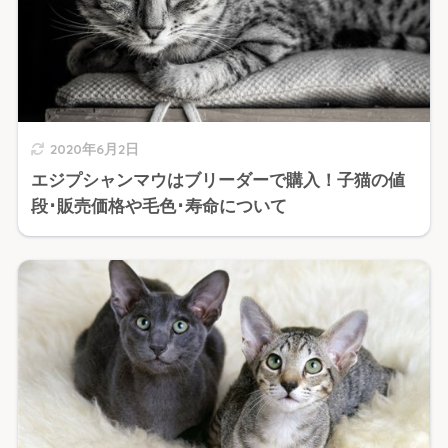
2020年6月2日
エジプシャンマウはブリーダーで購入！子猫の値
段･販売価格や毛色･寿命について