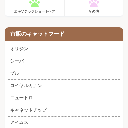
エキゾチックショートヘア
その他
市販のキャットフード
オリジン
シーバ
ブルー
ロイヤルカナン
ニュートロ
キャネットチップ
アイムス