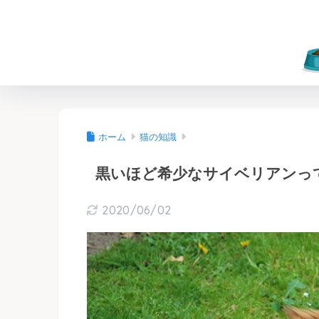
ホーム
猫の知識
黒いほど希少なサイベリアンっ
2020/06/02