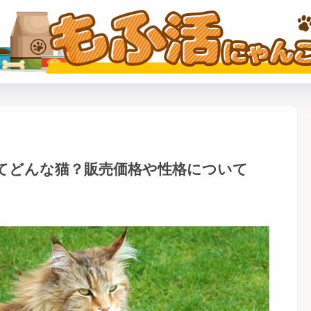
てどんな猫？販売価格や性格について