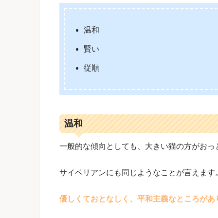
温和
賢い
従順
温和
一般的な傾向としても、大きい猫の方がおっ
サイベリアンにも同じようなことが言えます
優しくておとなしく、平和主義なところがあ