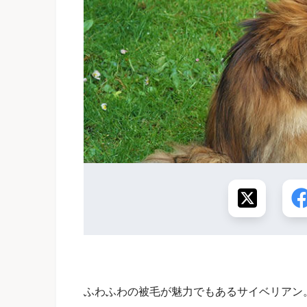
ふわふわの被毛が魅力でもあるサイベリアン