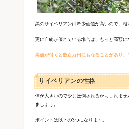
黒のサイベリアンは希少価値が高いので、相
更に血統が優れている場合は、もっと高額に
高値が付くと数百万円にもなることがあり、
サイベリアンの性格
体が大きいので少し圧倒されるかもしれませ
ましょう。
ポイントは以下の3つになります。