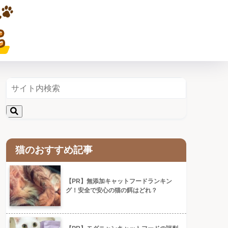
猫のおすすめ記事
【PR】無添加キャットフードランキン
グ！安全で安心の猫の餌はどれ？