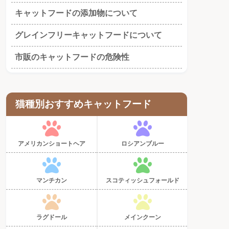
キャットフードの添加物について
グレインフリーキャットフードについて
市販のキャットフードの危険性
猫種別おすすめキャットフード
アメリカンショートヘア
ロシアンブルー
マンチカン
スコティッシュフォールド
ラグドール
メインクーン