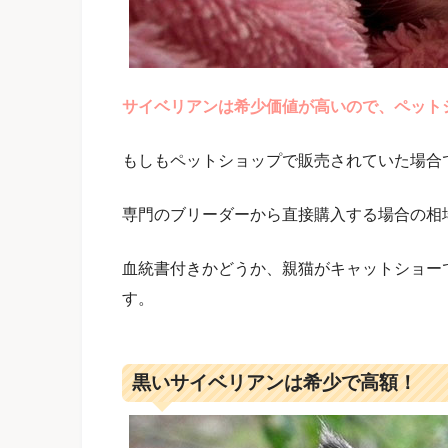
サイベリアンは希少価値が高いので、ペット
もしもペットショップで販売されていた場合
専門のブリーダーから直接購入する場合の相
血統書付きかどうか、親猫がキャットショー
す。
黒いサイベリアンは希少で高額！