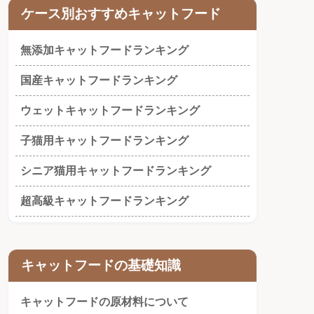
ケース別おすすめキャットフード
無添加キャットフードランキング
国産キャットフードランキング
ウェットキャットフードランキング
子猫用キャットフードランキング
シニア猫用キャットフードランキング
超高級キャットフードランキング
キャットフードの基礎知識
キャットフードの原材料について