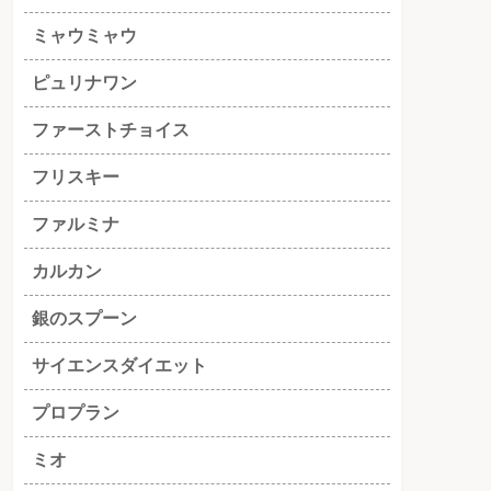
ミャウミャウ
ピュリナワン
ファーストチョイス
フリスキー
ファルミナ
カルカン
銀のスプーン
サイエンスダイエット
プロプラン
ミオ