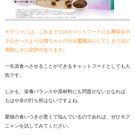
モグニャンは、これまでどのキャットフードにも興味を示
さなかったような猫ちゃんの心も鷲掴みにしてしまうほど
美味しさに定評があります。
一生涯食べさせることができるキャットフードとしても人
気です。
しかも、栄養バランスや原材料にも問題がないとなれば、
もはや非の打ち所はないですよね。
愛猫の食いつきが悪くて悩んでいるのであれば、ぜひモグ
ニャンを試してみてください。