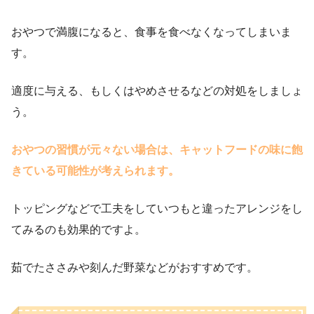
おやつで満腹になると、食事を食べなくなってしまいま
す。
適度に与える、もしくはやめさせるなどの対処をしましょ
う。
おやつの習慣が元々ない場合は、キャットフードの味に飽
きている可能性が考えられます。
トッピングなどで工夫をしていつもと違ったアレンジをし
てみるのも効果的ですよ。
茹でたささみや刻んだ野菜などがおすすめです。