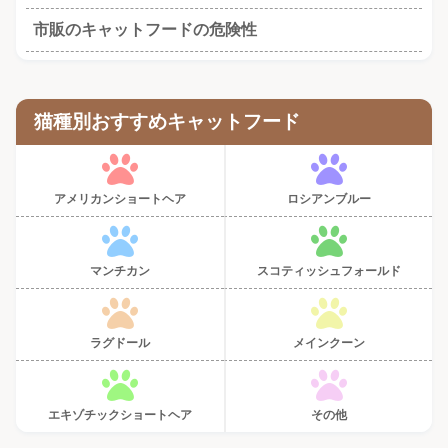
市販のキャットフードの危険性
猫種別おすすめキャットフード
アメリカンショートヘア
ロシアンブルー
マンチカン
スコティッシュフォールド
ラグドール
メインクーン
エキゾチックショートヘア
その他