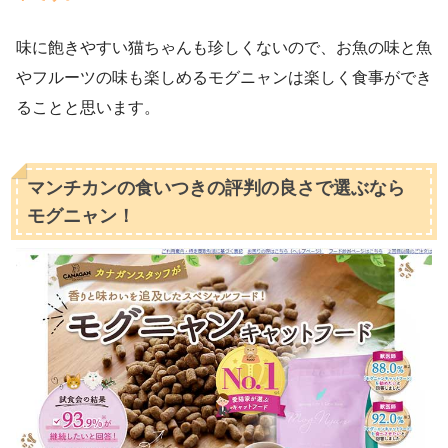
味に飽きやすい猫ちゃんも珍しくないので、お魚の味と魚
やフルーツの味も楽しめるモグニャンは楽しく食事ができ
ることと思います。
マンチカンの食いつきの評判の良さで選ぶなら
モグニャン！