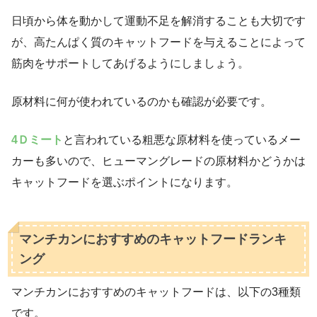
日頃から体を動かして運動不足を解消することも大切です
が、高たんぱく質のキャットフードを与えることによって
筋肉をサポートしてあげるようにしましょう。
原材料に何が使われているのかも確認が必要です。
4Ｄミート
と言われている粗悪な原材料を使っているメー
カーも多いので、ヒューマングレードの原材料かどうかは
キャットフードを選ぶポイントになります。
マンチカンにおすすめのキャットフードランキ
ング
マンチカンにおすすめのキャットフードは、以下の3種類
です。