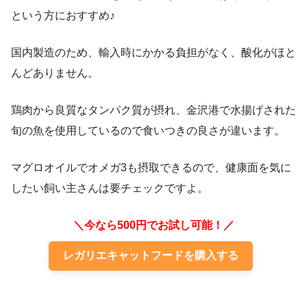
という方におすすめ♪
国内製造のため、輸入時にかかる負担がなく、酸化がほと
んどありません。
鶏肉から良質なタンパク質が摂れ、金沢港で水揚げされた
旬の魚を使用しているので食いつきの良さが違います。
マグロオイルでオメガ3も摂取できるので、健康面を気に
したい飼い主さんは要チェックですよ。
＼今なら500円でお試し可能！／
レガリエキャットフードを購入する