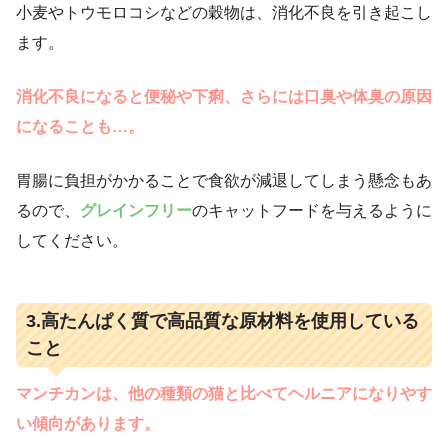
小麦やトウモロコシなどの穀物は、消化不良を引き起こし
ます。
消化不良になると便秘や下痢、さらには口臭や体臭の原因
になることも…。
胃腸に負担がかかることで食欲が減退してしまう懸念もあ
るので、
グレインフリー
のキャットフードを与えるように
してください。
3.高たんぱく質で高品質な原材料を使用している
こと
マンチカンは、他の種類の猫と比べてヘルニアになりやす
い傾向があります。