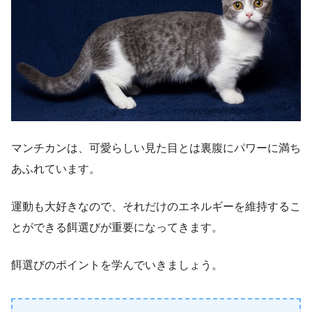
マンチカンは、可愛らしい見た目とは裏腹にパワーに満ち
あふれています。
運動も大好きなので、それだけのエネルギーを維持するこ
とができる餌選びが重要になってきます。
餌選びのポイントを学んでいきましょう。