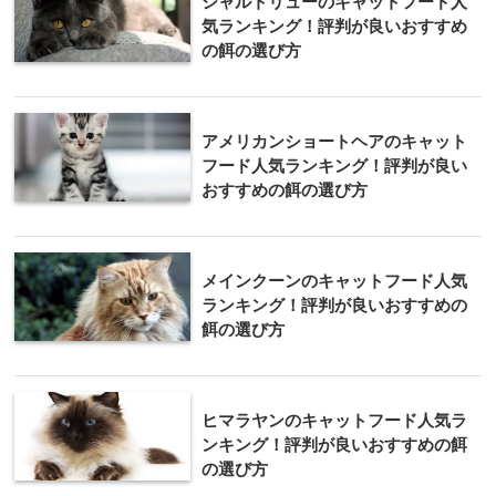
シャルトリューのキャットフード人
気ランキング！評判が良いおすすめ
の餌の選び方
アメリカンショートヘアのキャット
フード人気ランキング！評判が良い
おすすめの餌の選び方
メインクーンのキャットフード人気
ランキング！評判が良いおすすめの
餌の選び方
ヒマラヤンのキャットフード人気ラ
ンキング！評判が良いおすすめの餌
の選び方