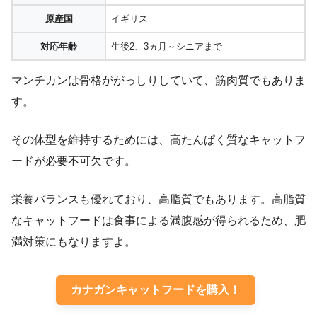
原産国
イギリス
対応年齢
生後2、3ヵ月～シニアまで
マンチカンは骨格ががっしりしていて、筋肉質でもありま
す。
その体型を維持するためには、高たんぱく質なキャットフ
ードが必要不可欠です。
栄養バランスも優れており、高脂質でもあります。高脂質
なキャットフードは食事による満腹感が得られるため、肥
満対策にもなりますよ。
カナガンキャットフードを購入！