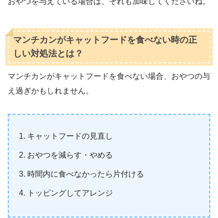
おやつを与えている場合は、それも加味してくださいね。
マンチカンがキャットフードを食べない時の正
しい対処法とは？
マンチカンがキャットフードを食べない場合、おやつの与
え過ぎかもしれません。
キャットフードの見直し
おやつを減らす・やめる
時間内に食べなかったら片付ける
トッピングしてアレンジ