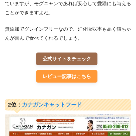
ていますが、モグニャンであれば安心して愛猫にも与える
ことができますよね。
無添加でグレインフリーなので、消化吸収率も高く猫ちゃ
んが喜んで食べてくれるでしょう。
公式サイトをチェック
レビュー記事はこちら
2位：
カナガンキャットフード