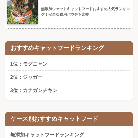
無添加ウェットキャットフードおすすめ人気ランキン
グ！安全な猫用パウチを比較
おすすめキャットフードランキング
1位：モグニャン
2位：ジャガー
3位：カナガンチキン
ケース別おすすめキャットフード
無添加キャットフードランキング