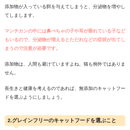
添加物が入っている餌を与えてしまうと、分泌物を増やし
てしまします。
マンチカンの中には鼻ぺちゃの子や耳が垂れている子など
もいるので、分泌物が増えるとただれなどの症状が出てし
まうので注意が必要です。
添加物は、人間も避けていますよね。猫も例外ではありま
せん。
長生きと健康を考えるのであれば、無添加のキャットフー
ドを選ぶようにしましょう。
2.グレインフリーのキャットフードを選ぶこと