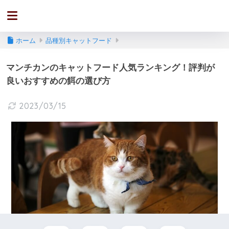
ホーム
品種別キャットフード
マンチカンのキャットフード人気ランキング！評判が
良いおすすめの餌の選び方
2023/03/15