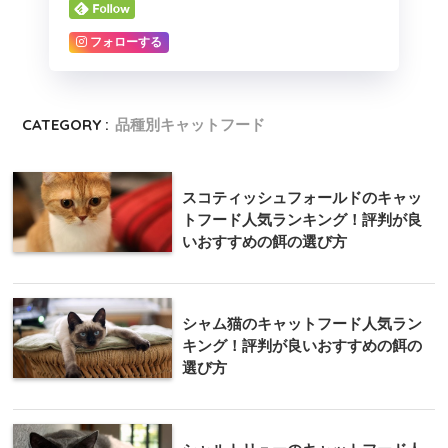
フォローする
CATEGORY :
品種別キャットフード
スコティッシュフォールドのキャッ
トフード人気ランキング！評判が良
いおすすめの餌の選び方
シャム猫のキャットフード人気ラン
キング！評判が良いおすすめの餌の
選び方