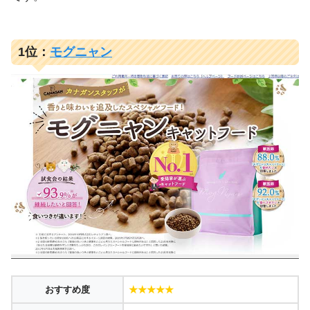
1位：
モグニャン
おすすめ度
★★★★★