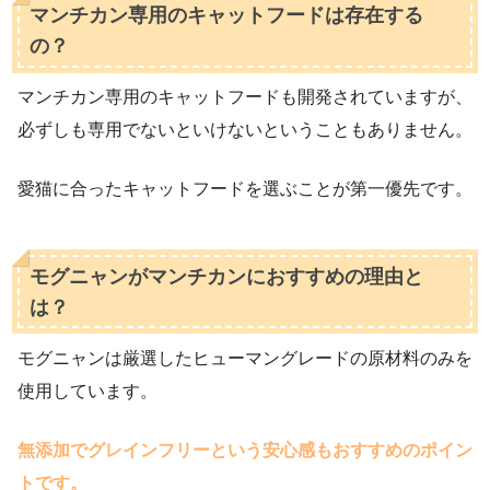
マンチカン専用のキャットフードは存在する
の？
マンチカン専用のキャットフードも開発されていますが、
必ずしも専用でないといけないということもありません。
愛猫に合ったキャットフードを選ぶことが第一優先です。
モグニャンがマンチカンにおすすめの理由と
は？
モグニャンは厳選したヒューマングレードの原材料のみを
使用しています。
無添加でグレインフリーという安心感もおすすめのポイン
トです。