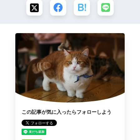
この記事が気に入ったらフォローしよう