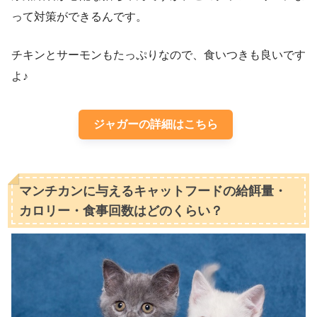
って対策ができるんです。
チキンとサーモンもたっぷりなので、食いつきも良いです
よ♪
ジャガーの詳細はこちら
マンチカンに与えるキャットフードの給餌量・
カロリー・食事回数はどのくらい？