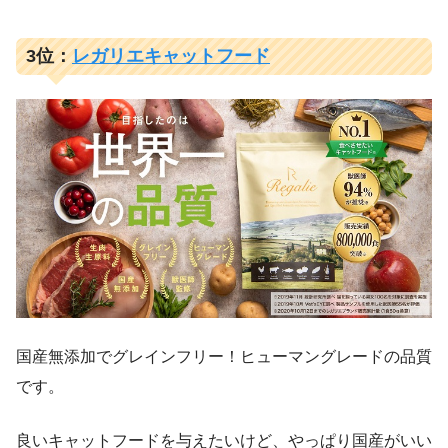
3位：
レガリエキャットフード
国産無添加でグレインフリー！ヒューマングレードの品質
です。
良いキャットフードを与えたいけど、やっぱり国産がいい