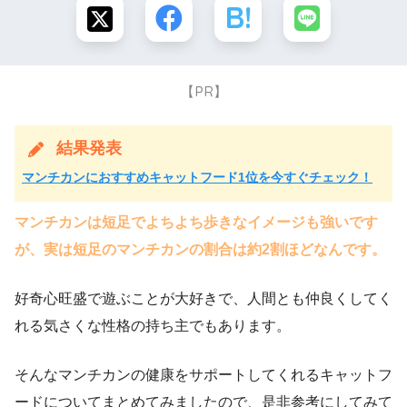
【PR】
結果発表
マンチカンにおすすめキャットフード1位を今すぐチェック！
マンチカンは短足でよちよち歩きなイメージも強いです
が、実は短足のマンチカンの割合は約2割ほどなんです。
好奇心旺盛で遊ぶことが大好きで、人間とも仲良くしてく
れる気さくな性格の持ち主でもあります。
そんなマンチカンの健康をサポートしてくれるキャットフ
ードについてまとめてみましたので、是非参考にしてみて