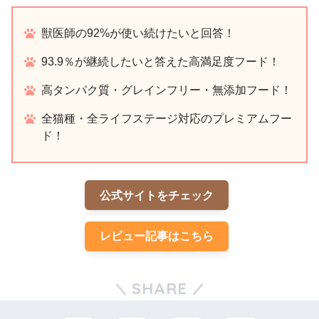
獣医師の92%が使い続けたいと回答！
93.9％が継続したいと答えた高満足度フード！
高タンパク質・グレインフリー・無添加フード！
全猫種・全ライフステージ対応のプレミアムフー
ド！
公式サイトをチェック
レビュー記事はこちら
SHARE