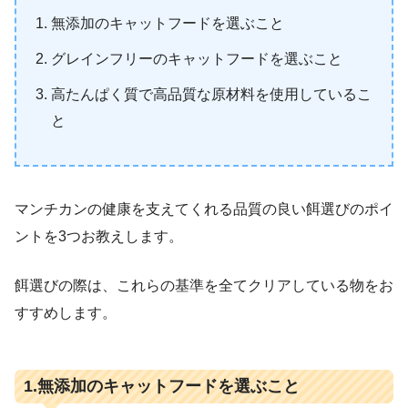
無添加のキャットフードを選ぶこと
グレインフリーのキャットフードを選ぶこと
高たんぱく質で高品質な原材料を使用しているこ
と
マンチカンの健康を支えてくれる品質の良い餌選びのポイ
ントを3つお教えします。
餌選びの際は、これらの基準を全てクリアしている物をお
すすめします。
1.無添加のキャットフードを選ぶこと