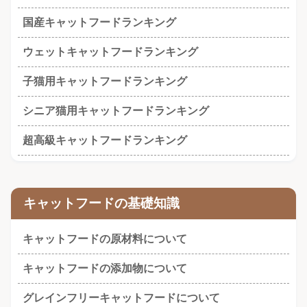
国産キャットフードランキング
ウェットキャットフードランキング
子猫用キャットフードランキング
シニア猫用キャットフードランキング
超高級キャットフードランキング
キャットフードの基礎知識
キャットフードの原材料について
キャットフードの添加物について
グレインフリーキャットフードについて