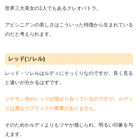
世界三大美女の1人でもあるクレオパトラ。
アビシニアンの美しさはこういった特徴から生まれている
のだと考えられます。
レッド(ソレル)
レッド・ソレルはルディにそっくりなのですが、良く見る
と違いが分かるはずです。
シナモン色やレッドが混ざり合っているのですが、ルディ
とは異なりブラックの要素がありません。
そのためかルディよりもツヤが感じられ、明るい印象を与
えます。