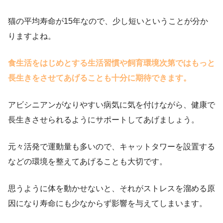
猫の平均寿命が15年なので、少し短いということが分か
りますよね。
食生活をはじめとする生活習慣や飼育環境次第ではもっと
長生きをさせてあげることも十分に期待できます。
アビシニアンがなりやすい病気に気を付けながら、健康で
長生きさせられるようにサポートしてあげましょう。
元々活発で運動量も多いので、キャットタワーを設置する
などの環境を整えてあげることも大切です。
思うように体を動かせないと、それがストレスを溜める原
因になり寿命にも少なからず影響を与えてしまいます。