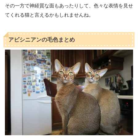
その一方で神経質な面もあったりして、色々な表情を見せ
てくれる猫と言えるかもしれませんね。
アビシニアンの毛色まとめ