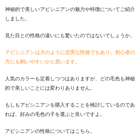
神秘的で美しいアビシニアンの魅力や特徴についてご紹介
しました。
見た目との性格の違いにも驚いたのではないでしょうか。
アビシニアンは犬のように忠実な性格でもあり、初心者の
方にも飼いやすいかと思います。
人気のカラーも定着しつつはありますが、どの毛色も神秘
的で美しいことには変わりありません。
もしもアビシニアンを購入することを検討しているのであ
れば、好みの毛色の子を選ぶと良いですよ。
アビシニアンの性格についてはこちら。