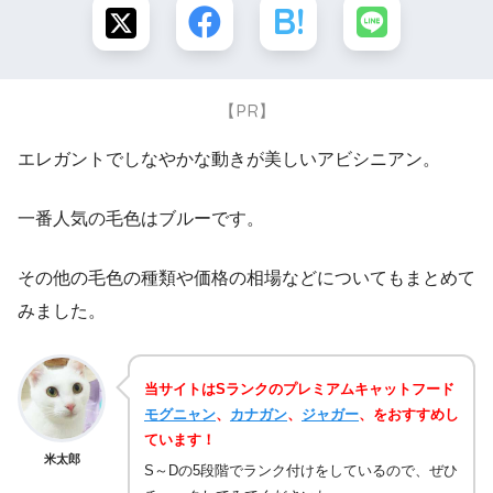
【PR】
エレガントでしなやかな動きが美しいアビシニアン。
一番人気の毛色はブルーです。
その他の毛色の種類や価格の相場などについてもまとめて
みました。
当サイトはSランクのプレミアムキャットフード
モグニャン
、
カナガン
、
ジャガー
、をおすすめし
ています！
米太郎
S～Dの5段階でランク付けをしているので、ぜひ