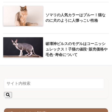
ソマリの人気カラーはブルー！猫な
のに犬のように人懐っこい性格
破壊神ビルスのモデルはコーニッシ
ュレックス！子猫の値段･販売価格や
毛色･寿命について