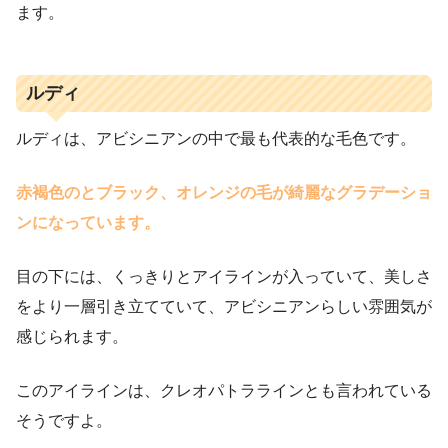
ます。
ルディ
ルディは、アビシニアンの中で最も代表的な毛色です。
赤褐色のとブラック、オレンジの毛が綺麗なグラデーショ
ンになっています。
目の下には、くっきりとアイラインが入っていて、美しさ
をより一層引き立てていて、アビシニアンらしい雰囲気が
感じられます。
このアイラインは、クレオパトララインとも言われている
そうですよ。