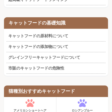
キャットフードの基礎知識
キャットフードの原材料について
キャットフードの添加物について
グレインフリーキャットフードについて
市販のキャットフードの危険性
猫種別おすすめキャットフード
アメリカンショートヘア
ロシアンブルー