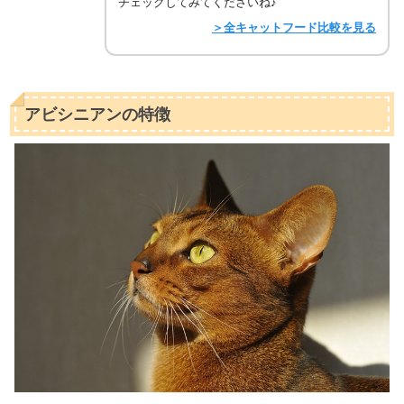
チェックしてみてくださいね♪
＞全キャットフード比較を見る
アビシニアンの特徴