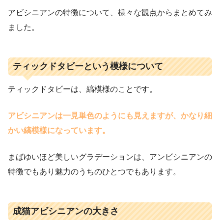
アビシニアンの特徴について、様々な観点からまとめてみ
ました。
ティックドタビーという模様について
ティックドタビーは、縞模様のことです。
アビシニアンは一見単色のようにも見えますが、かなり細
かい縞模様になっています。
まばゆいほど美しいグラデーションは、アンビシニアンの
特徴でもあり魅力のうちのひとつでもあります。
成猫アビシニアンの大きさ