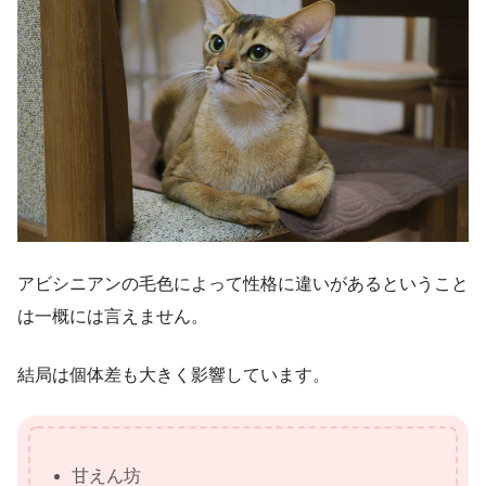
アビシニアンの毛色によって性格に違いがあるということ
は一概には言えません。
結局は個体差も大きく影響しています。
甘えん坊