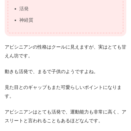
活発
神経質
アビシニアンの性格はクールに見えますが、実はとても甘
えん坊です。
動きも活発で、まるで子供のようですよね。
見た目とのギャップもまた可愛らしいポイントになりま
す。
アビシニアンはとても活発で、運動能力も非常に高く、ア
スリートと言われることもあるほどなんです。