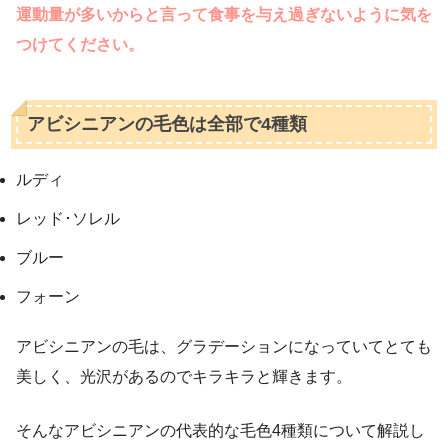
運動量が多いからと言って食事を与え過ぎないように気を
つけてください。
アビシニアンの毛色は全部で4種類
ルディ
レッド･ソレル
ブルー
フォーン
アビシニアンの毛は、グラデーションになっていてとても
美しく、光沢があるのでキラキラと輝きます。
そんなアビシニアンの代表的な毛色4種類について解説し