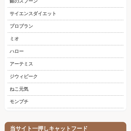
銀のスプーン
サイエンスダイエット
プロプラン
ミオ
ハロー
アーテミス
ジウィピーク
ねこ元気
モンプチ
当サイト一押しキャットフード