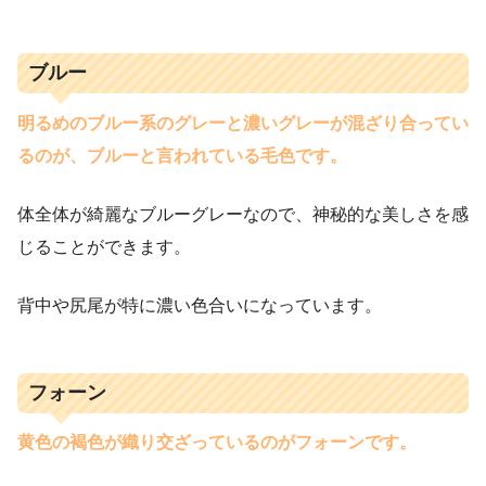
ブルー
明るめのブルー系のグレーと濃いグレーが混ざり合ってい
るのが、ブルーと言われている毛色です。
体全体が綺麗なブルーグレーなので、神秘的な美しさを感
じることができます。
背中や尻尾が特に濃い色合いになっています。
フォーン
黄色の褐色が織り交ざっているのがフォーンです。