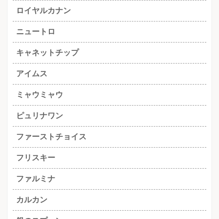
ロイヤルカナン
ニュートロ
キャネットチップ
アイムス
ミャウミャウ
ピュリナワン
ファーストチョイス
フリスキー
ファルミナ
カルカン