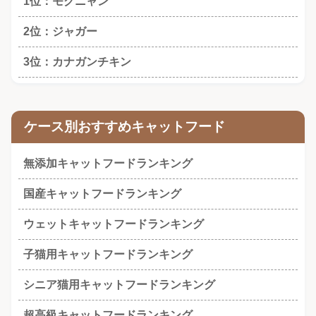
1位：モグニャン
2位：ジャガー
3位：カナガンチキン
ケース別おすすめキャットフード
無添加キャットフードランキング
国産キャットフードランキング
ウェットキャットフードランキング
子猫用キャットフードランキング
シニア猫用キャットフードランキング
超高級キャットフードランキング