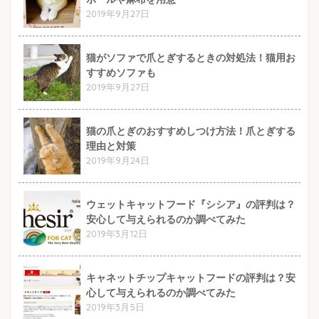
2019年9月27日
猫がソファで爪とぎするときの対処法！猫用お
すすめソファも
2019年9月27日
猫の爪とぎのおすすめしつけ方法！爪とぎする
理由と対策
2019年9月24日
ウェットキャットフード『シシア』の評判は？
安心して与えられるのか調べてみた
2019年3月12日
キャネットチップキャットフードの評判は？安
心して与えられるのか調べてみた
2019年3月5日