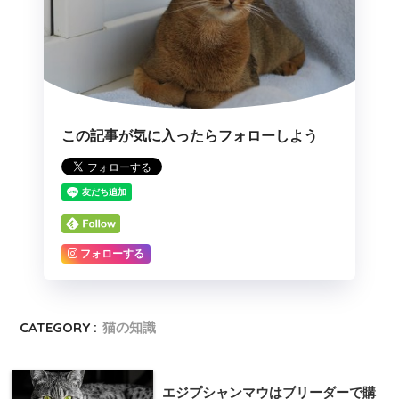
この記事が気に入ったらフォローしよう
フォローする
CATEGORY :
猫の知識
エジプシャンマウはブリーダーで購