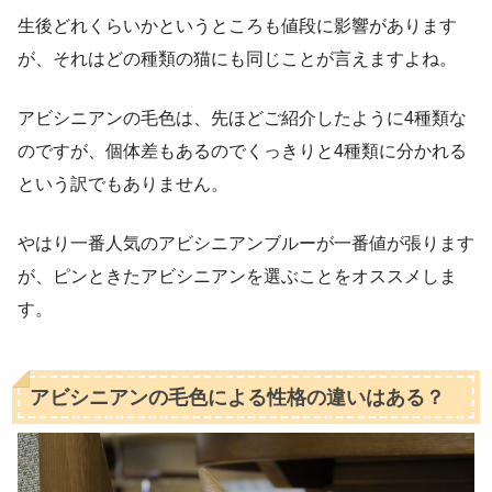
生後どれくらいかというところも値段に影響があります
が、それはどの種類の猫にも同じことが言えますよね。
アビシニアンの毛色は、先ほどご紹介したように4種類な
のですが、個体差もあるのでくっきりと4種類に分かれる
という訳でもありません。
やはり一番人気のアビシニアンブルーが一番値が張ります
が、ピンときたアビシニアンを選ぶことをオススメしま
す。
アビシニアンの毛色による性格の違いはある？